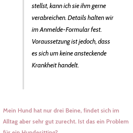
stellst, kann ich sie ihm gerne
verabreichen. Details halten wir
im Anmelde-Formular fest.
Voraussetzung ist jedoch, dass
es sich um keine ansteckende
Krankheit handelt.
Mein Hund hat nur drei Beine, findet sich im
Alltag aber sehr gut zurecht. Ist das ein Problem
für ein Hundesitting?