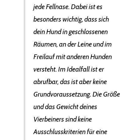
jede Fellnase. Dabei ist es
besonders wichtig, dass sich
dein Hund in geschlossenen
Räumen, an der Leine und im
Freilauf mit anderen Hunden
versteht. Im Idealfall ist er
abrufbar, das ist aber keine
Grundvoraussetzung. Die Größe
und das Gewicht deines
Vierbeiners sind keine
Ausschlusskriterien für eine