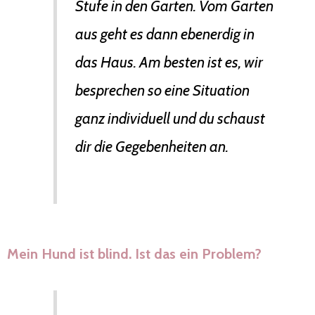
Stufe in den Garten. Vom Garten
aus geht es dann ebenerdig in
das Haus. Am besten ist es, wir
besprechen so eine Situation
ganz individuell und du schaust
dir die Gegebenheiten an.
Mein Hund ist blind. Ist das ein Problem?