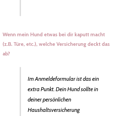
Wenn mein Hund etwas bei dir kaputt macht
(z.B. Türe, etc.), welche Versicherung deckt das
ab?
Im Anmeldeformular ist das ein
extra Punkt. Dein Hund sollte in
deiner persönlichen
Haushaltsversicherung