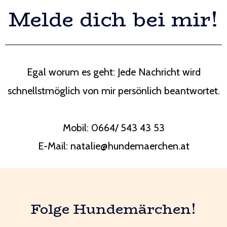
Melde dich bei mir!
Egal worum es geht: Jede Nachricht wird
schnellstmöglich von mir persönlich beantwortet.
Mobil: 0664/ 543 43 53
E-Mail:
natalie@hundemaerchen.at
Folge Hundemärchen!