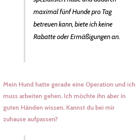
maximal fünf Hunde pro Tag
betreuen kann, biete ich keine
Rabatte oder Ermäßigungen an.
Mein Hund hatte gerade eine Operation und ich
muss arbeiten gehen. Ich möchte ihn aber in
guten Händen wissen. Kannst du bei mir
zuhause aufpassen?