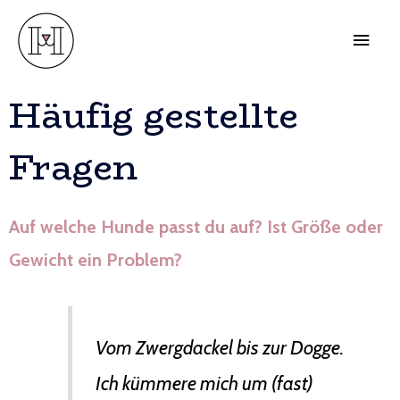
Häufig gestellte
Fragen
Auf welche Hunde passt du auf? Ist Größe oder
Gewicht ein Problem?
Vom Zwergdackel bis zur Dogge.
Ich kümmere mich um (fast)