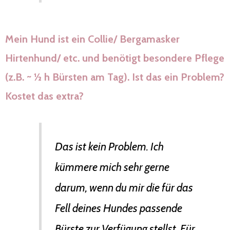
Mein Hund ist ein Collie/ Bergamasker
Hirtenhund/ etc. und benötigt besondere Pflege
(z.B. ~ ½ h Bürsten am Tag). Ist das ein Problem?
Kostet das extra?
Das ist kein Problem. Ich
kümmere mich sehr gerne
darum, wenn du mir die für das
Fell deines Hundes passende
Bürste zur Verfügung stellst. Für