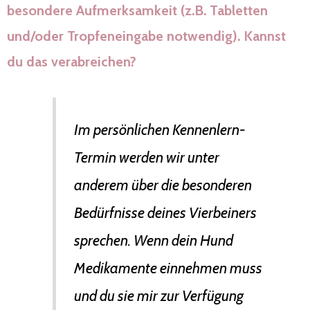
besondere Aufmerksamkeit (z.B. Tabletten
und/oder Tropfeneingabe notwendig). Kannst
du das verabreichen?
Im persönlichen Kennenlern-
Termin werden wir unter
anderem über die besonderen
Bedürfnisse deines Vierbeiners
sprechen. Wenn dein Hund
Medikamente einnehmen muss
und du sie mir zur Verfügung