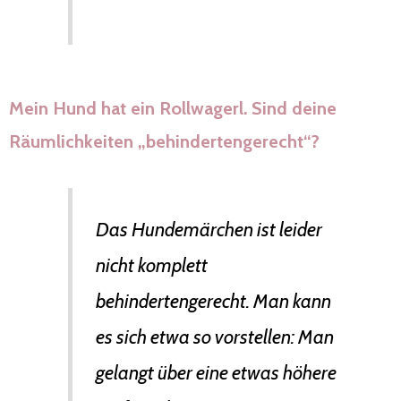
Mein Hund hat ein Rollwagerl. Sind deine
Räumlichkeiten „behindertengerecht“?
Das Hundemärchen ist leider
nicht komplett
behindertengerecht. Man kann
es sich etwa so vorstellen: Man
gelangt über eine etwas höhere