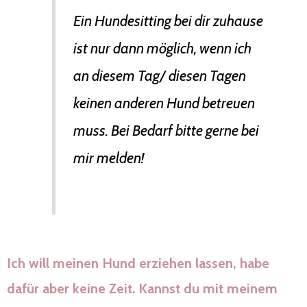
Ein Hundesitting bei dir zuhause
ist nur dann möglich, wenn ich
an diesem Tag/ diesen Tagen
keinen anderen Hund betreuen
muss. Bei Bedarf bitte gerne bei
mir melden!
Ich will meinen Hund erziehen lassen, habe
dafür aber keine Zeit. Kannst du mit meinem