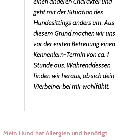
einen anderen Charakter und
geht mit der Situation des
Hundesittings anders um. Aus
diesem Grund machen wir uns
vor der ersten Betreuung einen
Kennenlern-Termin von ca. 1
Stunde aus. Währenddessen
finden wir heraus, ob sich dein
Vierbeiner bei mir wohlfühlt.
Mein Hund hat Allergien und benötigt