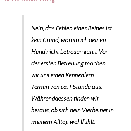
Nein, das Fehlen eines Beines ist
kein Grund, warum ich deinen
Hund nicht betreuen kann. Vor
der ersten Betreuung machen
wir uns einen Kennenlern-
Termin von ca. 1 Stunde aus.
Währenddessen finden wir
heraus, ob sich dein Vierbeiner in
meinem Alltag wohlfühlt.