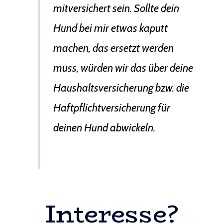
mitversichert sein. Sollte dein
Hund bei mir etwas kaputt
machen, das ersetzt werden
muss, würden wir das über deine
Haushaltsversicherung bzw. die
Haftpflichtversicherung für
deinen Hund abwickeln.
Interesse?