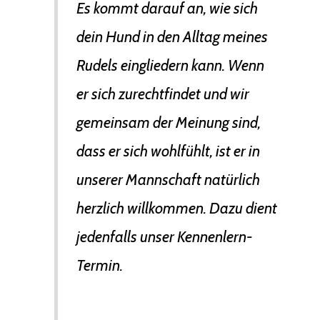
Es kommt darauf an, wie sich
dein Hund in den Alltag meines
Rudels eingliedern kann. Wenn
er sich zurechtfindet und wir
gemeinsam der Meinung sind,
dass er sich wohlfühlt, ist er in
unserer Mannschaft natürlich
herzlich willkommen. Dazu dient
jedenfalls unser Kennenlern-
Termin.