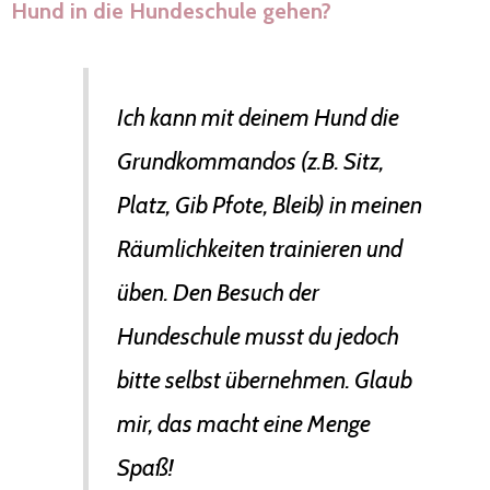
Hund in die Hundeschule gehen?
Ich kann mit deinem Hund die
Grundkommandos (z.B. Sitz,
Platz, Gib Pfote, Bleib) in meinen
Räumlichkeiten trainieren und
üben. Den Besuch der
Hundeschule musst du jedoch
bitte selbst übernehmen. Glaub
mir, das macht eine Menge
Spaß!