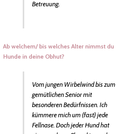
Betreuung.
Ab welchem/ bis welches Alter nimmst du
Hunde in deine Obhut?
Vom jungen Wirbelwind bis zum
gemütlichen Senior mit
besonderen Bedürfnissen. Ich
kümmere mich um (fast) jede
Fellnase. Doch jeder Hund hat