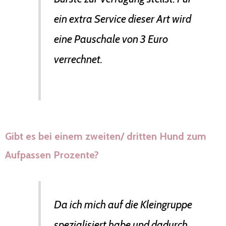
ein extra Service dieser Art wird
eine Pauschale von 3 Euro
verrechnet.
Gibt es bei einem zweiten/ dritten Hund zum
Aufpassen Prozente?
Da ich mich auf die Kleingruppe
spezialisiert habe und dadurch